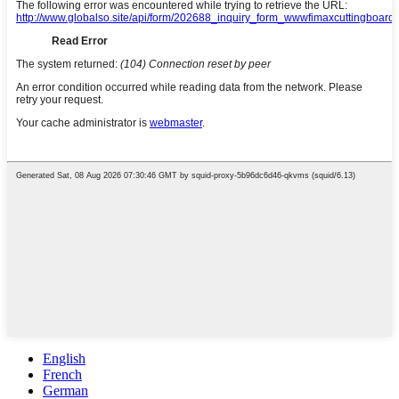
English
French
German